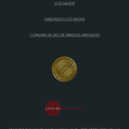
LUZ SAÚDE
UNIDADES LUZ SAÚDE
COMUNICAÇÃO DE IRREGULARIDADES