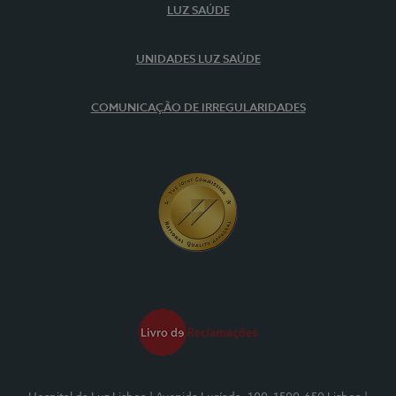
LUZ SAÚDE
UNIDADES LUZ SAÚDE
COMUNICAÇÃO DE IRREGULARIDADES