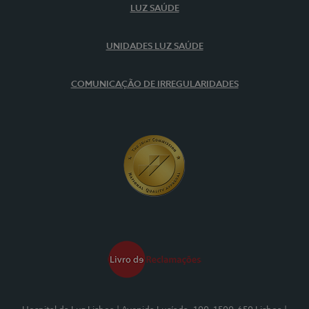
LUZ SAÚDE
UNIDADES LUZ SAÚDE
COMUNICAÇÃO DE IRREGULARIDADES