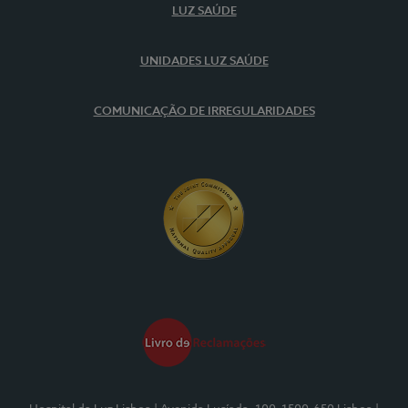
LUZ SAÚDE
UNIDADES LUZ SAÚDE
COMUNICAÇÃO DE IRREGULARIDADES