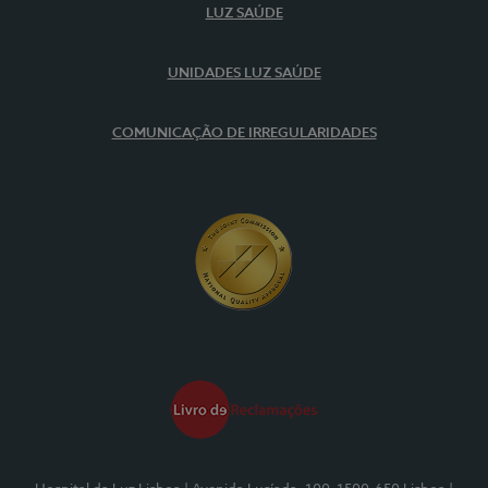
LUZ SAÚDE
UNIDADES LUZ SAÚDE
COMUNICAÇÃO DE IRREGULARIDADES