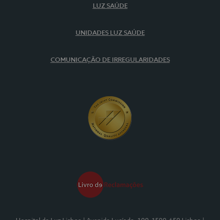
LUZ SAÚDE
UNIDADES LUZ SAÚDE
COMUNICAÇÃO DE IRREGULARIDADES