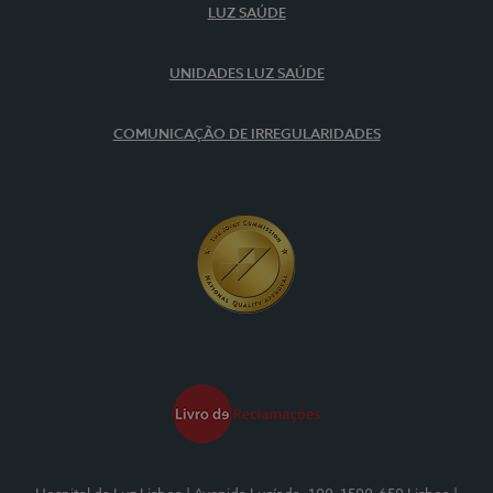
LUZ SAÚDE
UNIDADES LUZ SAÚDE
COMUNICAÇÃO DE IRREGULARIDADES