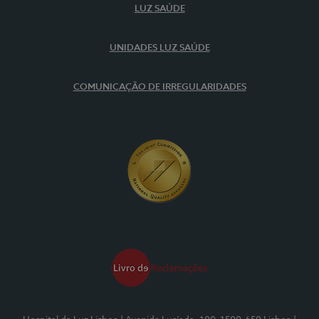
LUZ SAÚDE
UNIDADES LUZ SAÚDE
COMUNICAÇÃO DE IRREGULARIDADES