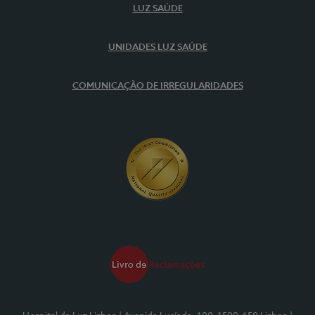
LUZ SAÚDE
UNIDADES LUZ SAÚDE
COMUNICAÇÃO DE IRREGULARIDADES