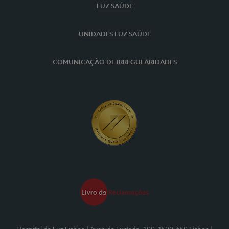
LUZ SAÚDE
UNIDADES LUZ SAÚDE
COMUNICAÇÃO DE IRREGULARIDADES