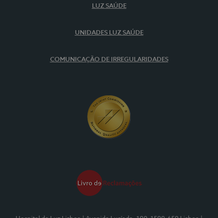
LUZ SAÚDE
UNIDADES LUZ SAÚDE
COMUNICAÇÃO DE IRREGULARIDADES