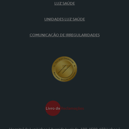
LUZ SAÚDE
UNIDADES LUZ SAÚDE
COMUNICAÇÃO DE IRREGULARIDADES