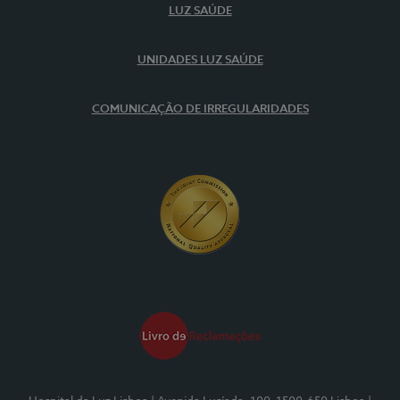
LUZ SAÚDE
UNIDADES LUZ SAÚDE
COMUNICAÇÃO DE IRREGULARIDADES