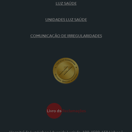
LUZ SAÚDE
UNIDADES LUZ SAÚDE
COMUNICAÇÃO DE IRREGULARIDADES