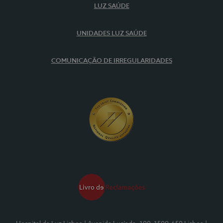
LUZ SAÚDE
UNIDADES LUZ SAÚDE
COMUNICAÇÃO DE IRREGULARIDADES