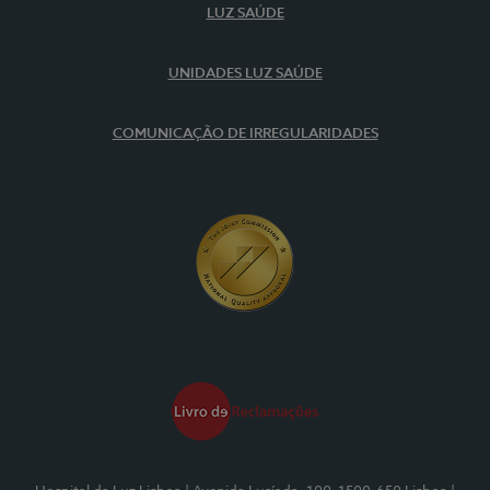
LUZ SAÚDE
UNIDADES LUZ SAÚDE
COMUNICAÇÃO DE IRREGULARIDADES