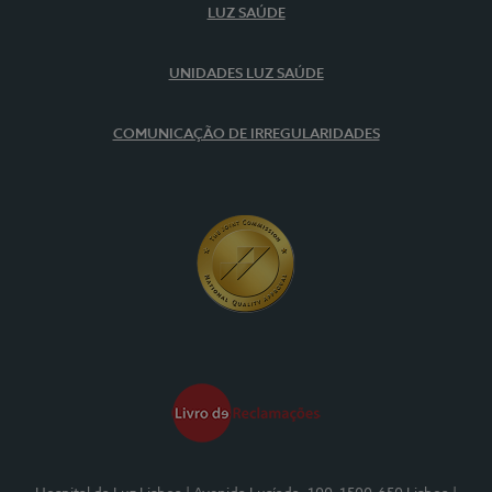
LUZ SAÚDE
UNIDADES LUZ SAÚDE
COMUNICAÇÃO DE IRREGULARIDADES