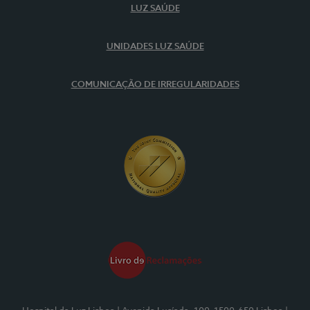
LUZ SAÚDE
UNIDADES LUZ SAÚDE
COMUNICAÇÃO DE IRREGULARIDADES