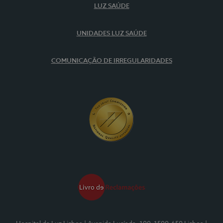
LUZ SAÚDE
UNIDADES LUZ SAÚDE
COMUNICAÇÃO DE IRREGULARIDADES