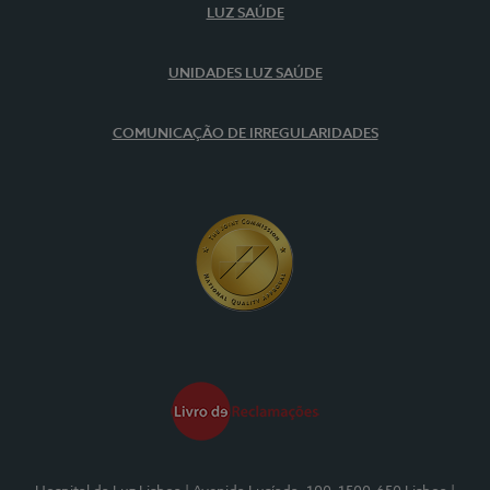
LUZ SAÚDE
UNIDADES LUZ SAÚDE
COMUNICAÇÃO DE IRREGULARIDADES