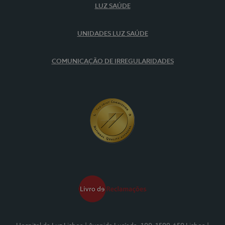
LUZ SAÚDE
UNIDADES LUZ SAÚDE
COMUNICAÇÃO DE IRREGULARIDADES