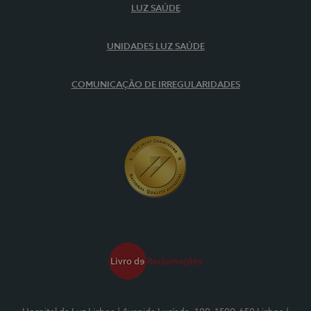
LUZ SAÚDE
UNIDADES LUZ SAÚDE
COMUNICAÇÃO DE IRREGULARIDADES