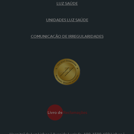
LUZ SAÚDE
UNIDADES LUZ SAÚDE
COMUNICAÇÃO DE IRREGULARIDADES