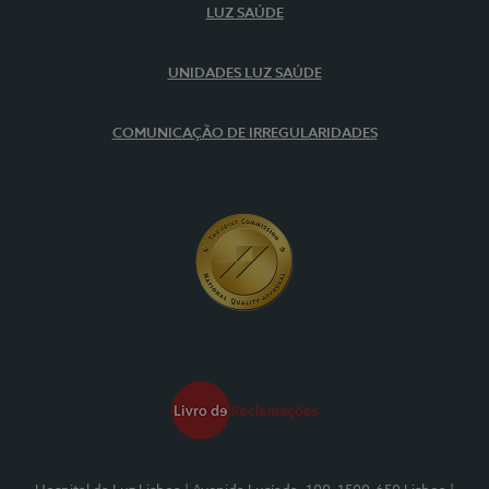
LUZ SAÚDE
UNIDADES LUZ SAÚDE
COMUNICAÇÃO DE IRREGULARIDADES