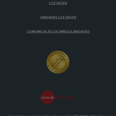
LUZ SAÚDE
UNIDADES LUZ SAÚDE
COMUNICAÇÃO DE IRREGULARIDADES