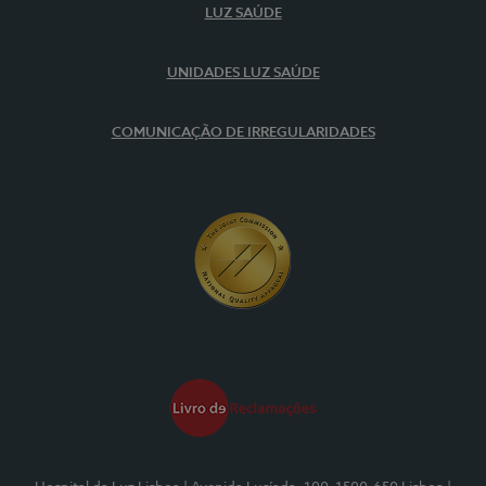
LUZ SAÚDE
UNIDADES LUZ SAÚDE
COMUNICAÇÃO DE IRREGULARIDADES