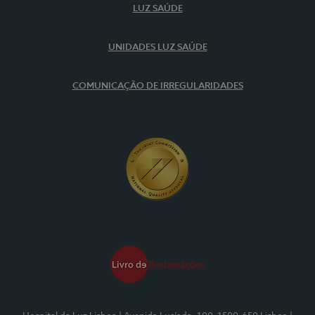
LUZ SAÚDE
UNIDADES LUZ SAÚDE
COMUNICAÇÃO DE IRREGULARIDADES