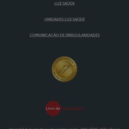
LUZ SAÚDE
UNIDADES LUZ SAÚDE
COMUNICAÇÃO DE IRREGULARIDADES