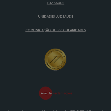
LUZ SAÚDE
UNIDADES LUZ SAÚDE
COMUNICAÇÃO DE IRREGULARIDADES