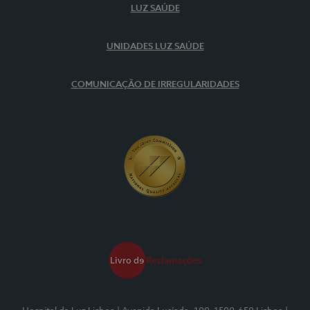
LUZ SAÚDE
UNIDADES LUZ SAÚDE
COMUNICAÇÃO DE IRREGULARIDADES