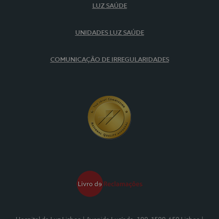
LUZ SAÚDE
UNIDADES LUZ SAÚDE
COMUNICAÇÃO DE IRREGULARIDADES