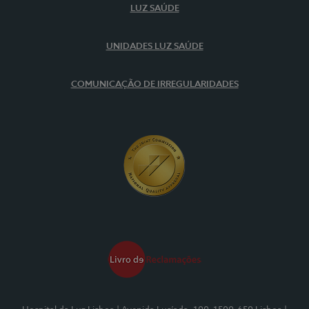
LUZ SAÚDE
UNIDADES LUZ SAÚDE
COMUNICAÇÃO DE IRREGULARIDADES