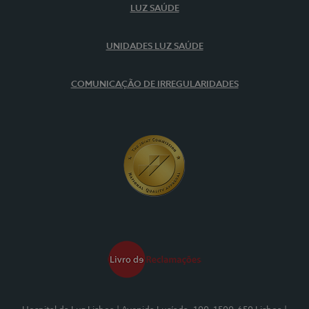
LUZ SAÚDE
UNIDADES LUZ SAÚDE
COMUNICAÇÃO DE IRREGULARIDADES