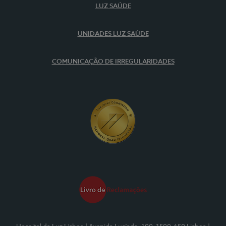
LUZ SAÚDE
UNIDADES LUZ SAÚDE
COMUNICAÇÃO DE IRREGULARIDADES