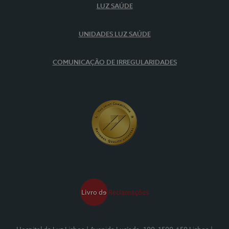
LUZ SAÚDE
UNIDADES LUZ SAÚDE
COMUNICAÇÃO DE IRREGULARIDADES