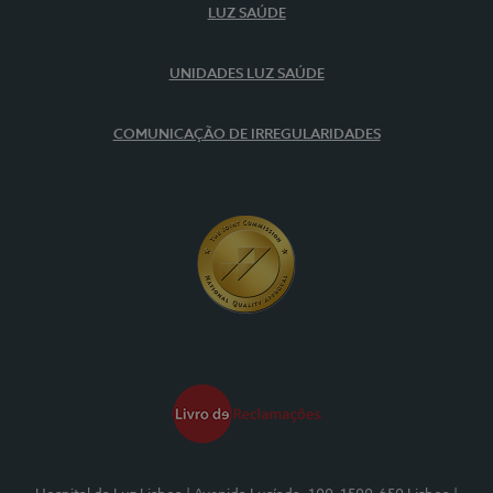
LUZ SAÚDE
UNIDADES LUZ SAÚDE
COMUNICAÇÃO DE IRREGULARIDADES