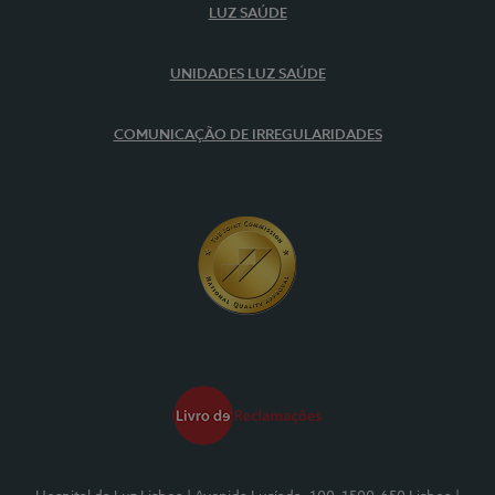
LUZ SAÚDE
UNIDADES LUZ SAÚDE
COMUNICAÇÃO DE IRREGULARIDADES