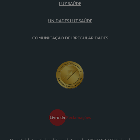
LUZ SAÚDE
UNIDADES LUZ SAÚDE
COMUNICAÇÃO DE IRREGULARIDADES