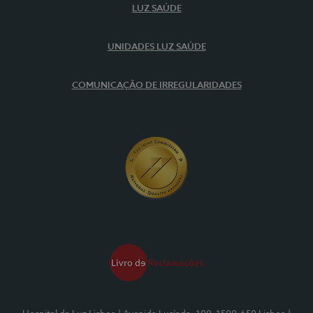
LUZ SAÚDE
UNIDADES LUZ SAÚDE
COMUNICAÇÃO DE IRREGULARIDADES