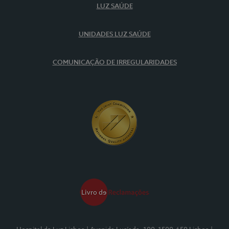
LUZ SAÚDE
UNIDADES LUZ SAÚDE
COMUNICAÇÃO DE IRREGULARIDADES