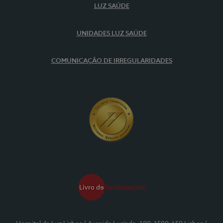
LUZ SAÚDE
UNIDADES LUZ SAÚDE
COMUNICAÇÃO DE IRREGULARIDADES