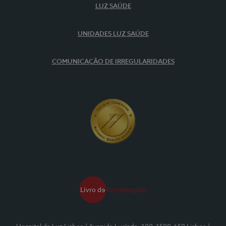
LUZ SAÚDE
UNIDADES LUZ SAÚDE
COMUNICAÇÃO DE IRREGULARIDADES