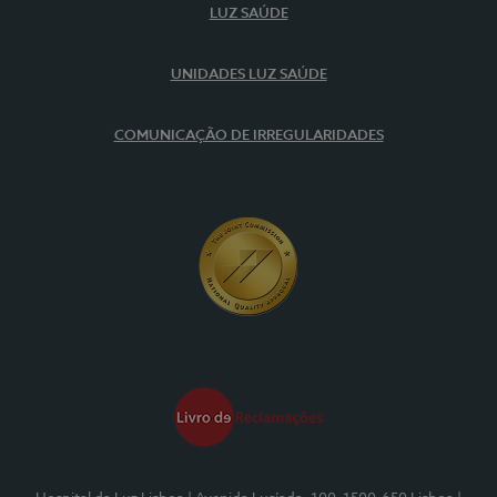
LUZ SAÚDE
UNIDADES LUZ SAÚDE
COMUNICAÇÃO DE IRREGULARIDADES