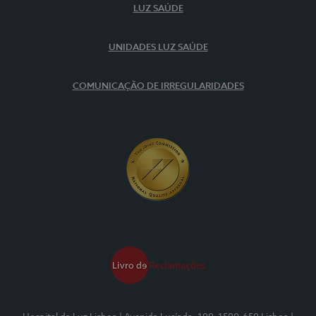
LUZ SAÚDE
UNIDADES LUZ SAÚDE
COMUNICAÇÃO DE IRREGULARIDADES