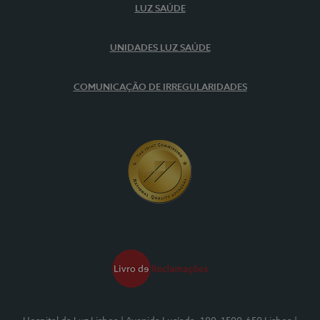
LUZ SAÚDE
UNIDADES LUZ SAÚDE
COMUNICAÇÃO DE IRREGULARIDADES