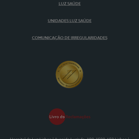
LUZ SAÚDE
UNIDADES LUZ SAÚDE
COMUNICAÇÃO DE IRREGULARIDADES