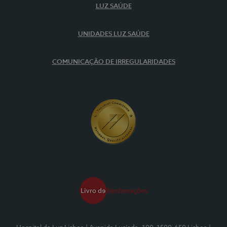
LUZ SAÚDE
UNIDADES LUZ SAÚDE
COMUNICAÇÃO DE IRREGULARIDADES