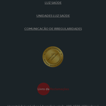
LUZ SAÚDE
UNIDADES LUZ SAÚDE
COMUNICAÇÃO DE IRREGULARIDADES