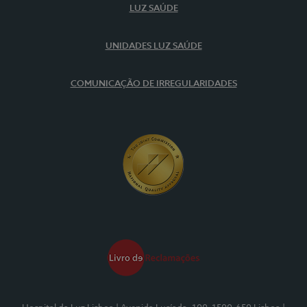
LUZ SAÚDE
UNIDADES LUZ SAÚDE
COMUNICAÇÃO DE IRREGULARIDADES