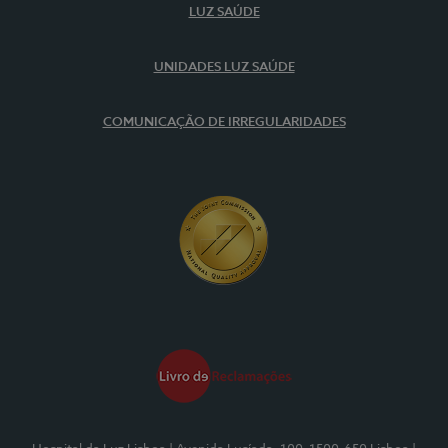
LUZ SAÚDE
UNIDADES LUZ SAÚDE
COMUNICAÇÃO DE IRREGULARIDADES